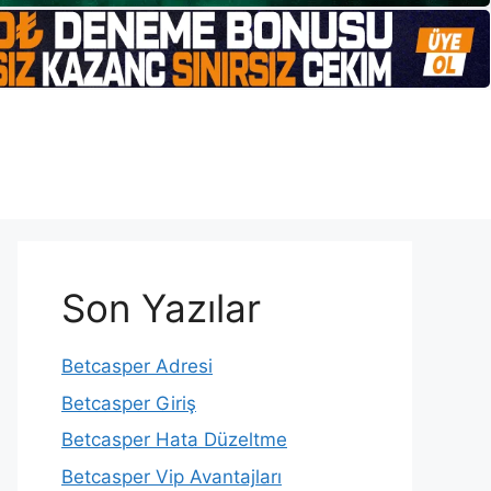
Son Yazılar
Betcasper Adresi
Betcasper Giriş
Betcasper Hata Düzeltme
Betcasper Vip Avantajları