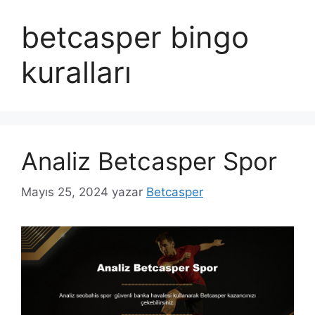
betcasper bingo
kuralları
Analiz Betcasper Spor
Mayıs 25, 2024
yazar
Betcasper