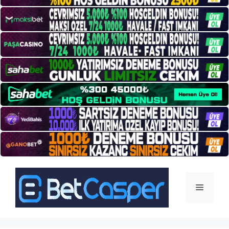
İçeriğe
atla
Menü