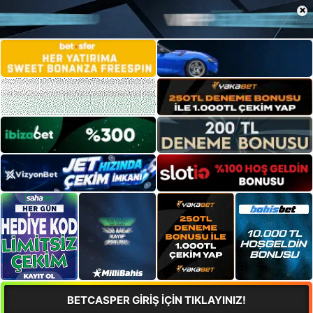
×
BETCASPER GİRİŞ İÇİN TIKLAYINIZ!