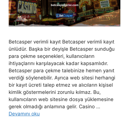
Betcasper verimli kayıt Betcasper verimli kayıt
ünlüdür. Başka bir deyişle Betcasper sunduğu
para çekme seçenekleri, kullanıcıların
ihtiyaçlarını karşılayacak kadar kapsamlıdır.
Betcasper para çekme talebinize hemen yanıt
verdiği söylenebilir. Ayrıca web sitesi herhangi
bir kayıt ücreti talep etmez ve alıcıların kişisel
kimlik göstermelerini zorunlu kılmaz. Bu,
kullanıcıların web sitesine dosya yüklemesine
gerek olmadığı anlamına gelir. Casino …
Devamını oku