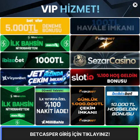
×
BETCASPER GİRİŞ İÇİN TIKLAYINIZ!