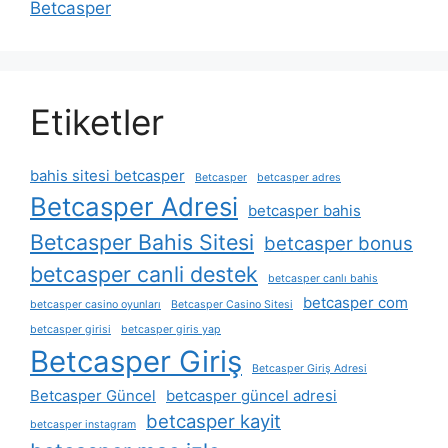
Betcasper
Etiketler
bahis sitesi betcasper
Betcasper
betcasper adres
Betcasper Adresi
betcasper bahis
Betcasper Bahis Sitesi
betcasper bonus
betcasper canli destek
betcasper canlı bahis
betcasper com
betcasper casino oyunları
Betcasper Casino Sitesi
betcasper girisi
betcasper giris yap
Betcasper Giriş
Betcasper Giriş Adresi
Betcasper Güncel
betcasper güncel adresi
betcasper kayit
betcasper instagram