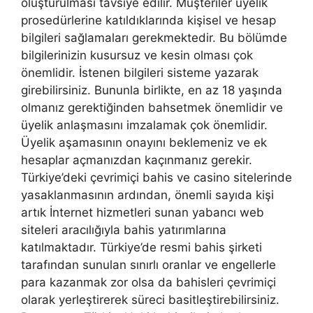
oluşturulması tavsiye edilir. Müşteriler üyelik
prosedürlerine katıldıklarında kişisel ve hesap
bilgileri sağlamaları gerekmektedir. Bu bölümde
bilgilerinizin kusursuz ve kesin olması çok
önemlidir. İstenen bilgileri sisteme yazarak
girebilirsiniz. Bununla birlikte, en az 18 yaşında
olmanız gerektiğinden bahsetmek önemlidir ve
üyelik anlaşmasını imzalamak çok önemlidir.
Üyelik aşamasının onayını beklemeniz ve ek
hesaplar açmanızdan kaçınmanız gerekir.
Türkiye’deki çevrimiçi bahis ve casino sitelerinde
yasaklanmasının ardından, önemli sayıda kişi
artık İnternet hizmetleri sunan yabancı web
siteleri aracılığıyla bahis yatırımlarına
katılmaktadır. Türkiye’de resmi bahis şirketi
tarafından sunulan sınırlı oranlar ve engellerle
para kazanmak zor olsa da bahisleri çevrimiçi
olarak yerleştirerek süreci basitleştirebilirsiniz.