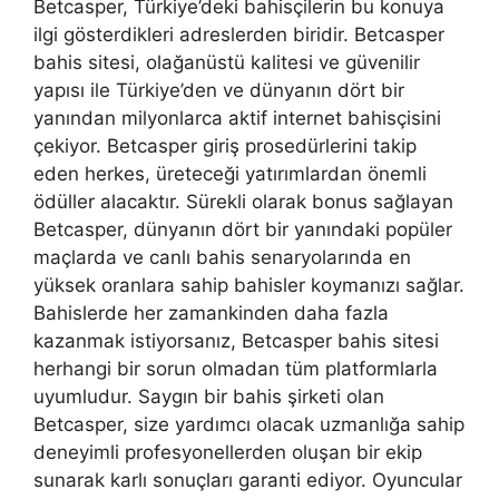
Betcasper, Türkiye’deki bahisçilerin bu konuya
ilgi gösterdikleri adreslerden biridir. Betcasper
bahis sitesi, olağanüstü kalitesi ve güvenilir
yapısı ile Türkiye’den ve dünyanın dört bir
yanından milyonlarca aktif internet bahisçisini
çekiyor. Betcasper giriş prosedürlerini takip
eden herkes, üreteceği yatırımlardan önemli
ödüller alacaktır. Sürekli olarak bonus sağlayan
Betcasper, dünyanın dört bir yanındaki popüler
maçlarda ve canlı bahis senaryolarında en
yüksek oranlara sahip bahisler koymanızı sağlar.
Bahislerde her zamankinden daha fazla
kazanmak istiyorsanız, Betcasper bahis sitesi
herhangi bir sorun olmadan tüm platformlarla
uyumludur. Saygın bir bahis şirketi olan
Betcasper, size yardımcı olacak uzmanlığa sahip
deneyimli profesyonellerden oluşan bir ekip
sunarak karlı sonuçları garanti ediyor. Oyuncular