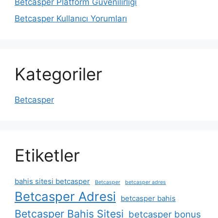
Betcasper Platform Güvenilirliği
Betcasper Kullanıcı Yorumları
Kategoriler
Betcasper
Etiketler
bahis sitesi betcasper
Betcasper
betcasper adres
Betcasper Adresi
betcasper bahis
Betcasper Bahis Sitesi
betcasper bonus