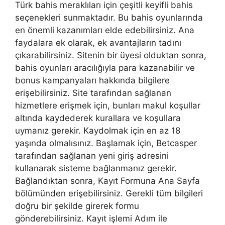
Türk bahis meraklıları için çeşitli keyifli bahis
seçenekleri sunmaktadır. Bu bahis oyunlarında
en önemli kazanımları elde edebilirsiniz. Ana
faydalara ek olarak, ek avantajların tadını
çıkarabilirsiniz. Sitenin bir üyesi olduktan sonra,
bahis oyunları aracılığıyla para kazanabilir ve
bonus kampanyaları hakkında bilgilere
erişebilirsiniz. Site tarafından sağlanan
hizmetlere erişmek için, bunları makul koşullar
altında kaydederek kurallara ve koşullara
uymanız gerekir. Kaydolmak için en az 18
yaşında olmalısınız. Başlamak için, Betcasper
tarafından sağlanan yeni giriş adresini
kullanarak sisteme bağlanmanız gerekir.
Bağlandıktan sonra, Kayıt Formuna Ana Sayfa
bölümünden erişebilirsiniz. Gerekli tüm bilgileri
doğru bir şekilde girerek formu
gönderebilirsiniz. Kayıt işlemi Adım ile