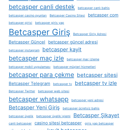
betcasper canli destek
betcasper canlı bahis
betcasper com
betcasper casino oyunları
Betcasper Casino Sitesi
betcasper girisi
betcasper giris yap
Betcasper Giriş
Betcasper Giriş Adresi
Betcasper Güncel
betcasper güncel adresi
betcasper kayit
betcasper instagram
betcasper maç izle
betcasper maç izleme
betcasper mobil uygulaması
betcasper müşteri hizmetleri
betcasper para çekme
betcasper sitesi
betcasper tv izle
Betcasper Telegram
betcasper tv
Betcasper Twitter
betcasper web sitesi
betcasper whatsapp
betcasper yeni adresi
Betcasper Yeni Giriş
betcasper ücretsiz bahis
Betcasper Şikayet
betcasper üyelik
betcasper üyelik i̇şlemi
casino sitesi betcasper
canli betcasper
giris yap betcasper