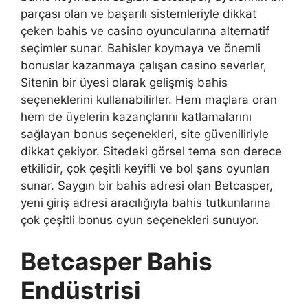
parçası olan ve başarılı sistemleriyle dikkat
çeken bahis ve casino oyuncularına alternatif
seçimler sunar. Bahisler koymaya ve önemli
bonuslar kazanmaya çalışan casino severler,
Sitenin bir üyesi olarak gelişmiş bahis
seçeneklerini kullanabilirler. Hem maçlara oran
hem de üyelerin kazançlarını katlamalarını
sağlayan bonus seçenekleri, site güveniliriyle
dikkat çekiyor. Sitedeki görsel tema son derece
etkilidir, çok çeşitli keyifli ve bol şans oyunları
sunar. Saygın bir bahis adresi olan Betcasper,
yeni giriş adresi aracılığıyla bahis tutkunlarına
çok çeşitli bonus oyun seçenekleri sunuyor.
Betcasper Bahis
Endüstrisi