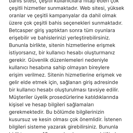
bahis sitesi, çeşitli kullanıcılara hitap eden çok
çeşitli hizmetler sunmaktadır. Web sitesi, yüksek
oranlar ve çeşitli kampanyalar da dahil olmak
üzere çok çeşitli bahis seçenekleri sunmaktadır.
Betcasper giriş yaptıktan sonra tüm oyunlara
erişebilir ve bahislerinizi yerleştirebilirsiniz.
Bununla birlikte, sitenin hizmetlerine erişmek
istiyorsanız, bir kullanıcı hesabı oluşturmanız
gerekir. Güvenlik düzenlemeleri nedeniyle
kullanıcı hesabına sahip olmayan bireylere
erişim verilmez. Sitenin hizmetlerine erişmek ve
gelir elde etmek için, sağlanan giriş adresinde
bir kullanıcı hesabı oluşturulması tavsiye edilir.
Müşteriler üyelik prosedürlerine katıldıklarında
kişisel ve hesap bilgileri sağlamaları
gerekmektedir. Bu bölümde bilgilerinizin
kusursuz ve kesin olması çok önemlidir. İstenen
bilgileri sisteme yazarak girebilirsiniz. Bununla