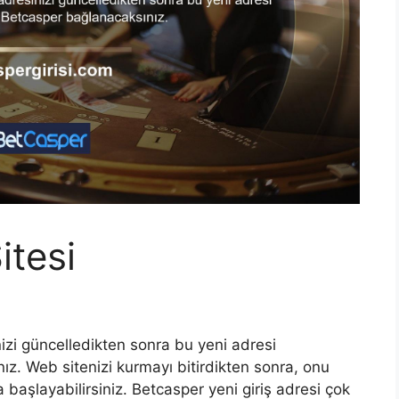
itesi
izi güncelledikten sonra bu yeni adresi
nız. Web sitenizi kurmayı bitirdikten sonra, onu
başlayabilirsiniz. Betcasper yeni giriş adresi çok