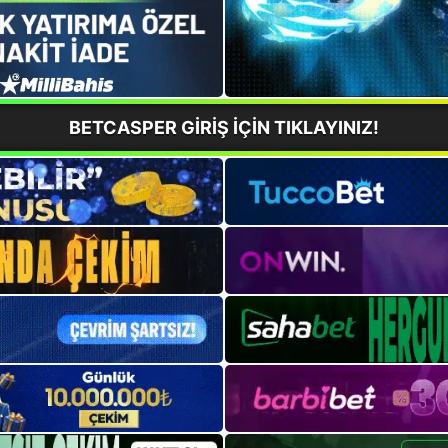
BETCASPER GİRİŞ İÇİN TIKLAYINIZ!