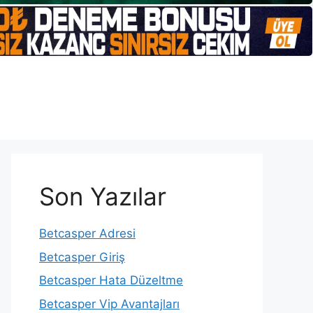
Son Yazılar
Betcasper Adresi
Betcasper Giriş
Betcasper Hata Düzeltme
Betcasper Vip Avantajları