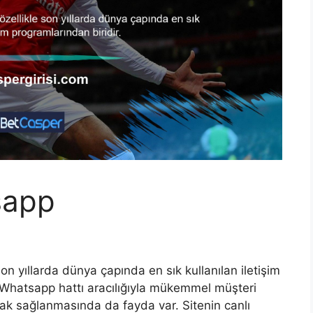
sapp
n yıllarda dünya çapında en sık kullanılan iletişim
r Whatsapp hattı aracılığıyla mükemmel müşteri
rak sağlanmasında da fayda var. Sitenin canlı