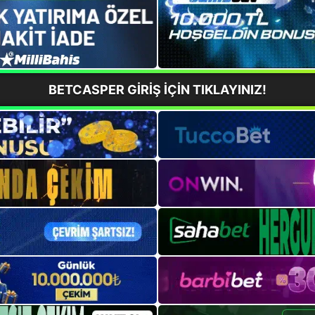
BETCASPER GİRİŞ İÇİN TIKLAYINIZ!