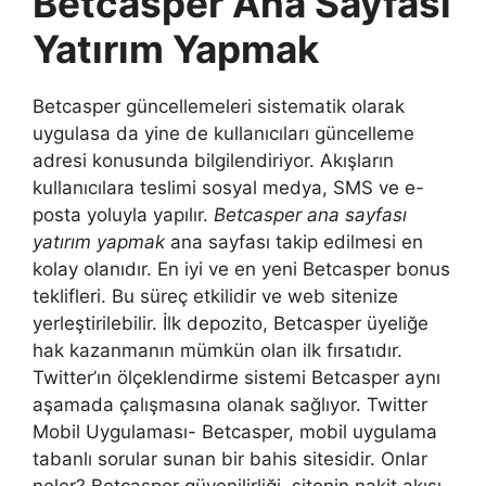
Betcasper Ana Sayfası
Yatırım Yapmak
Betcasper güncellemeleri sistematik olarak
uygulasa da yine de kullanıcıları güncelleme
adresi konusunda bilgilendiriyor. Akışların
kullanıcılara teslimi sosyal medya, SMS ve e-
posta yoluyla yapılır.
Betcasper ana sayfası
yatırım yapmak
ana sayfası takip edilmesi en
kolay olanıdır. En iyi ve en yeni Betcasper bonus
teklifleri. Bu süreç etkilidir ve web sitenize
yerleştirilebilir. İlk depozito, Betcasper üyeliğe
hak kazanmanın mümkün olan ilk fırsatıdır.
Twitter’ın ölçeklendirme sistemi Betcasper aynı
aşamada çalışmasına olanak sağlıyor. Twitter
Mobil Uygulaması- Betcasper, mobil uygulama
tabanlı sorular sunan bir bahis sitesidir. Onlar
neler? Betcasper güvenilirliği, sitenin nakit akışı