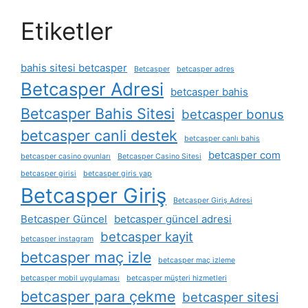
Etiketler
bahis sitesi betcasper
Betcasper
betcasper adres
Betcasper Adresi
betcasper bahis
Betcasper Bahis Sitesi
betcasper bonus
betcasper canli destek
betcasper canlı bahis
betcasper com
betcasper casino oyunları
Betcasper Casino Sitesi
betcasper girisi
betcasper giris yap
Betcasper Giriş
Betcasper Giriş Adresi
Betcasper Güncel
betcasper güncel adresi
betcasper kayit
betcasper instagram
betcasper maç izle
betcasper maç izleme
betcasper mobil uygulaması
betcasper müşteri hizmetleri
betcasper para çekme
betcasper sitesi