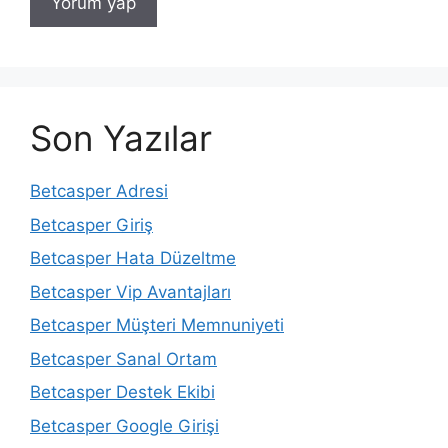
Son Yazılar
Betcasper Adresi
Betcasper Giriş
Betcasper Hata Düzeltme
Betcasper Vip Avantajları
Betcasper Müşteri Memnuniyeti
Betcasper Sanal Ortam
Betcasper Destek Ekibi
Betcasper Google Girişi