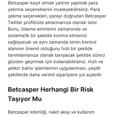
Betcasper kayıt olmak yatırım yapmak
para
yatırma seçeneklerini inceleyebilirsiniz. Para
çekme seçenekleri, parayı doğrudan Betcasper
Twitter profilinize aktarmanıza olanak tanır.
Bunu, ödeme emirlerini zamanında ve
sistematik bir şekilde kontrol etmenizi
sağlayacak ve aynı zamanda kimin kontrol
alanının önemli olduğunu hızlı bir şekilde
tanımlamanıza olanak tanıyacak şekilde süreci
gözden geçirmek için kullanabilirsiniz. Hızlı ve
yetkin bahis işlemlerinin uygulanması, çeşitli
şekillerde daha verimli siparişlere yol açabilir.
Betcasper Herhangi Bir Risk
Taşıyor Mu
Betcasper etkinliği, nakit akışı ve kullanım