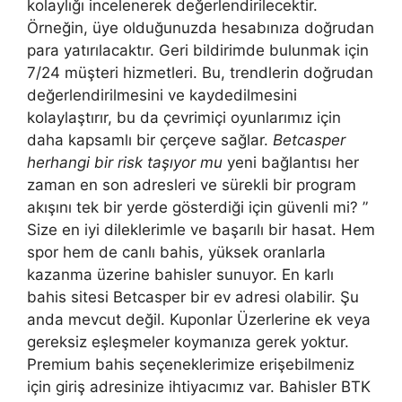
kolaylığı incelenerek değerlendirilecektir.
Örneğin, üye olduğunuzda hesabınıza doğrudan
para yatırılacaktır. Geri bildirimde bulunmak için
7/24 müşteri hizmetleri. Bu, trendlerin doğrudan
değerlendirilmesini ve kaydedilmesini
kolaylaştırır, bu da çevrimiçi oyunlarımız için
daha kapsamlı bir çerçeve sağlar.
Betcasper
herhangi bir risk taşıyor mu
yeni bağlantısı her
zaman en son adresleri ve sürekli bir program
akışını tek bir yerde gösterdiği için güvenli mi? ”
Size en iyi dileklerimle ve başarılı bir hasat. Hem
spor hem de canlı bahis, yüksek oranlarla
kazanma üzerine bahisler sunuyor. En karlı
bahis sitesi Betcasper bir ev adresi olabilir. Şu
anda mevcut değil. Kuponlar Üzerlerine ek veya
gereksiz eşleşmeler koymanıza gerek yoktur.
Premium bahis seçeneklerimize erişebilmeniz
için giriş adresinize ihtiyacımız var. Bahisler BTK