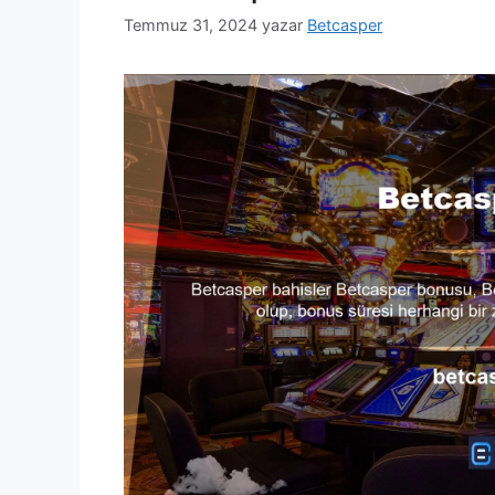
Temmuz 31, 2024
yazar
Betcasper