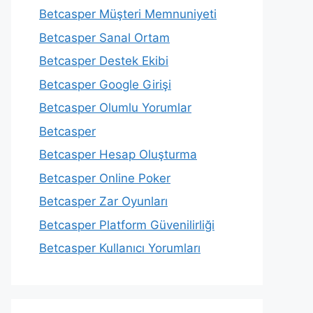
Betcasper Müşteri Memnuniyeti
Betcasper Sanal Ortam
Betcasper Destek Ekibi
Betcasper Google Girişi
Betcasper Olumlu Yorumlar
Betcasper
Betcasper Hesap Oluşturma
Betcasper Online Poker
Betcasper Zar Oyunları
Betcasper Platform Güvenilirliği
Betcasper Kullanıcı Yorumları