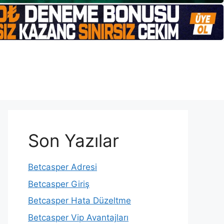
Son Yazılar
Betcasper Adresi
Betcasper Giriş
Betcasper Hata Düzeltme
Betcasper Vip Avantajları