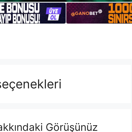
eçenekleri
akkındaki Görüşünüz