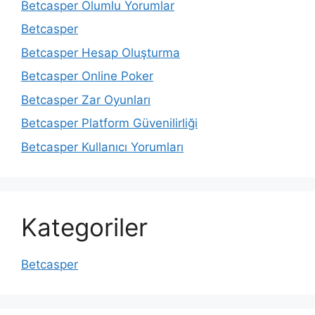
Betcasper Olumlu Yorumlar
Betcasper
Betcasper Hesap Oluşturma
Betcasper Online Poker
Betcasper Zar Oyunları
Betcasper Platform Güvenilirliği
Betcasper Kullanıcı Yorumları
Kategoriler
Betcasper