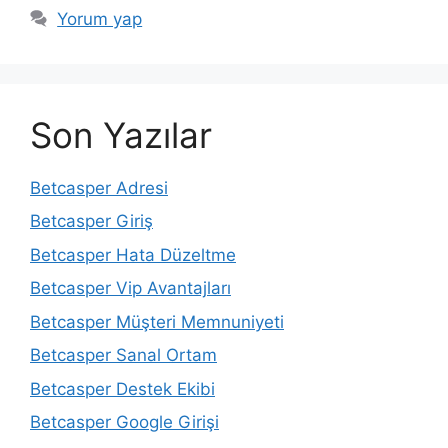
Yorum yap
Son Yazılar
Betcasper Adresi
Betcasper Giriş
Betcasper Hata Düzeltme
Betcasper Vip Avantajları
Betcasper Müşteri Memnuniyeti
Betcasper Sanal Ortam
Betcasper Destek Ekibi
Betcasper Google Girişi