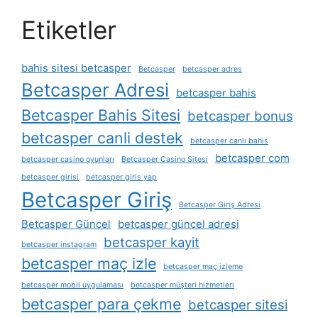
Etiketler
bahis sitesi betcasper
Betcasper
betcasper adres
Betcasper Adresi
betcasper bahis
Betcasper Bahis Sitesi
betcasper bonus
betcasper canli destek
betcasper canlı bahis
betcasper com
betcasper casino oyunları
Betcasper Casino Sitesi
betcasper girisi
betcasper giris yap
Betcasper Giriş
Betcasper Giriş Adresi
Betcasper Güncel
betcasper güncel adresi
betcasper kayit
betcasper instagram
betcasper maç izle
betcasper maç izleme
betcasper mobil uygulaması
betcasper müşteri hizmetleri
betcasper para çekme
betcasper sitesi