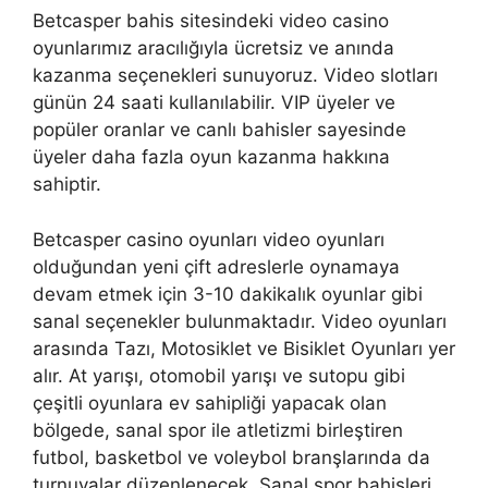
Betcasper bahis sitesindeki video casino
oyunlarımız aracılığıyla ücretsiz ve anında
kazanma seçenekleri sunuyoruz. Video slotları
günün 24 saati kullanılabilir. VIP üyeler ve
popüler oranlar ve canlı bahisler sayesinde
üyeler daha fazla oyun kazanma hakkına
sahiptir.
Betcasper casino oyunları video oyunları
olduğundan yeni çift adreslerle oynamaya
devam etmek için 3-10 dakikalık oyunlar gibi
sanal seçenekler bulunmaktadır. Video oyunları
arasında Tazı, Motosiklet ve Bisiklet Oyunları yer
alır. At yarışı, otomobil yarışı ve sutopu gibi
çeşitli oyunlara ev sahipliği yapacak olan
bölgede, sanal spor ile atletizmi birleştiren
futbol, basketbol ve voleybol branşlarında da
turnuvalar düzenlenecek. Sanal spor bahisleri