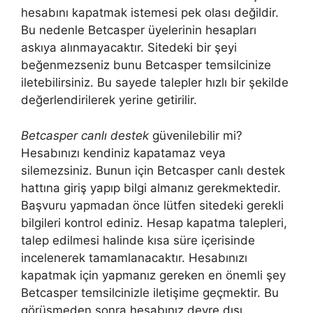
hesabını kapatmak istemesi pek olası değildir.
Bu nedenle Betcasper üyelerinin hesapları
askıya alınmayacaktır. Sitedeki bir şeyi
beğenmezseniz bunu Betcasper temsilcinize
iletebilirsiniz. Bu sayede talepler hızlı bir şekilde
değerlendirilerek yerine getirilir.
Betcasper canlı destek
güvenilebilir mi?
Hesabınızı kendiniz kapatamaz veya
silemezsiniz. Bunun için Betcasper canlı destek
hattına giriş yapıp bilgi almanız gerekmektedir.
Başvuru yapmadan önce lütfen sitedeki gerekli
bilgileri kontrol ediniz. Hesap kapatma talepleri,
talep edilmesi halinde kısa süre içerisinde
incelenerek tamamlanacaktır. Hesabınızı
kapatmak için yapmanız gereken en önemli şey
Betcasper temsilcinizle iletişime geçmektir. Bu
görüşmeden sonra hesabınız devre dışı