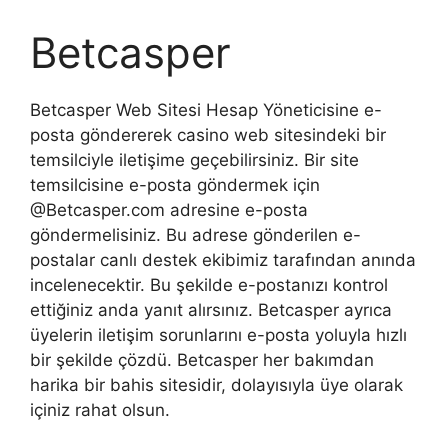
Betcasper
Betcasper Web Sitesi Hesap Yöneticisine e-
posta göndererek casino web sitesindeki bir
temsilciyle iletişime geçebilirsiniz. Bir site
temsilcisine e-posta göndermek için
@Betcasper.com adresine e-posta
göndermelisiniz. Bu adrese gönderilen e-
postalar canlı destek ekibimiz tarafından anında
incelenecektir. Bu şekilde e-postanızı kontrol
ettiğiniz anda yanıt alırsınız. Betcasper ayrıca
üyelerin iletişim sorunlarını e-posta yoluyla hızlı
bir şekilde çözdü. Betcasper her bakımdan
harika bir bahis sitesidir, dolayısıyla üye olarak
içiniz rahat olsun.