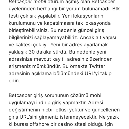
Betcasper mobil
oturum açmış olan Betcasper
üyelerinden herhangi bir yorum bulunamadı. Btk
testi çok sık yapılabilir. Yeni lokasyonların
kurulumunu ve kapatılmasını tek lokasyonda
birleştirebilirsiniz. Bu nedenle güncel giriş
bilgilerinizi sağlayamayabiliriz. Ancak alt yapısı
ve kalitesi çok iyi. Yeni bir adres ayarlamak
yaklaşık 30 dakika sürdü. Bu nedenle yeni
adresinize mevcut kayıtlı adresiniz üzerinden
erişmeniz mümkündür. Bu örnekte Twitter
adresinin açıklama bölümündeki URL’yi takip
edin.
Betcasper giriş sorununun çözümü mobil
uygulamayı indirip giriş yapmaktır. Adresi
değiştirmenin hiçbir etkisi yoktur ve güncellenen
giriş URL’sini girmeniz istenmeyecektir. Ne yazık
ki burası offshore bir casino sitesi olduğu için