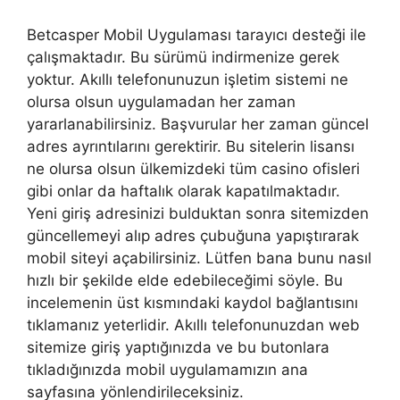
Betcasper Mobil Uygulaması tarayıcı desteği ile
çalışmaktadır. Bu sürümü indirmenize gerek
yoktur. Akıllı telefonunuzun işletim sistemi ne
olursa olsun uygulamadan her zaman
yararlanabilirsiniz. Başvurular her zaman güncel
adres ayrıntılarını gerektirir. Bu sitelerin lisansı
ne olursa olsun ülkemizdeki tüm casino ofisleri
gibi onlar da haftalık olarak kapatılmaktadır.
Yeni giriş adresinizi bulduktan sonra sitemizden
güncellemeyi alıp adres çubuğuna yapıştırarak
mobil siteyi açabilirsiniz. Lütfen bana bunu nasıl
hızlı bir şekilde elde edebileceğimi söyle. Bu
incelemenin üst kısmındaki kaydol bağlantısını
tıklamanız yeterlidir. Akıllı telefonunuzdan web
sitemize giriş yaptığınızda ve bu butonlara
tıkladığınızda mobil uygulamamızın ana
sayfasına yönlendirileceksiniz.