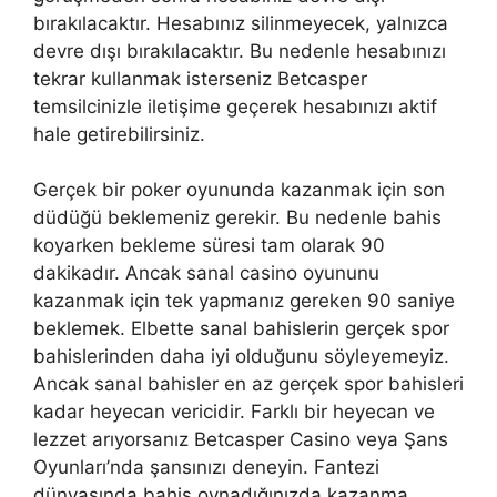
bırakılacaktır. Hesabınız silinmeyecek, yalnızca
devre dışı bırakılacaktır. Bu nedenle hesabınızı
tekrar kullanmak isterseniz Betcasper
temsilcinizle iletişime geçerek hesabınızı aktif
hale getirebilirsiniz.
Gerçek bir poker oyununda kazanmak için son
düdüğü beklemeniz gerekir. Bu nedenle bahis
koyarken bekleme süresi tam olarak 90
dakikadır. Ancak sanal casino oyununu
kazanmak için tek yapmanız gereken 90 saniye
beklemek. Elbette sanal bahislerin gerçek spor
bahislerinden daha iyi olduğunu söyleyemeyiz.
Ancak sanal bahisler en az gerçek spor bahisleri
kadar heyecan vericidir. Farklı bir heyecan ve
lezzet arıyorsanız Betcasper Casino veya Şans
Oyunları’nda şansınızı deneyin. Fantezi
dünyasında bahis oynadığınızda kazanma