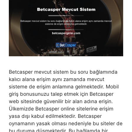
Betcasper mevcut sistem bu soru bağlamında
kalıcı alana erişim aynı zamanda mevcut
sisteme de erişim anlamına gelmektedir. Mobil
giriş bonusunuzu talep etmek için Betcasper
web sitesinde güvenilir bir alan adına erişin.
Ülkemizde Betcasper online sitelerine erişim
yasa dışı kabul edilmektedir. Betcasper
oynamanın yasak olması nedeniyle bu siteler de
bu duruma düşmektedir. Bu bağlamda bir