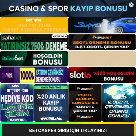
×
BETCASPER GİRİŞ İÇİN TIKLAYINIZ!