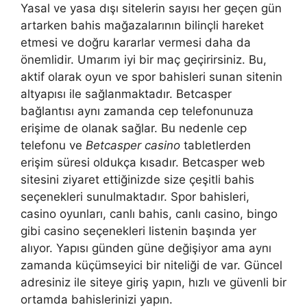
Yasal ve yasa dışı sitelerin sayısı her geçen gün
artarken bahis mağazalarının bilinçli hareket
etmesi ve doğru kararlar vermesi daha da
önemlidir. Umarım iyi bir maç geçirirsiniz. Bu,
aktif olarak oyun ve spor bahisleri sunan sitenin
altyapısı ile sağlanmaktadır. Betcasper
bağlantısı aynı zamanda cep telefonunuza
erişime de olanak sağlar. Bu nedenle cep
telefonu ve
Betcasper casino
tabletlerden
erişim süresi oldukça kısadır. Betcasper web
sitesini ziyaret ettiğinizde size çeşitli bahis
seçenekleri sunulmaktadır. Spor bahisleri,
casino oyunları, canlı bahis, canlı casino, bingo
gibi casino seçenekleri listenin başında yer
alıyor. Yapısı günden güne değişiyor ama aynı
zamanda küçümseyici bir niteliği de var. Güncel
adresiniz ile siteye giriş yapın, hızlı ve güvenli bir
ortamda bahislerinizi yapın.