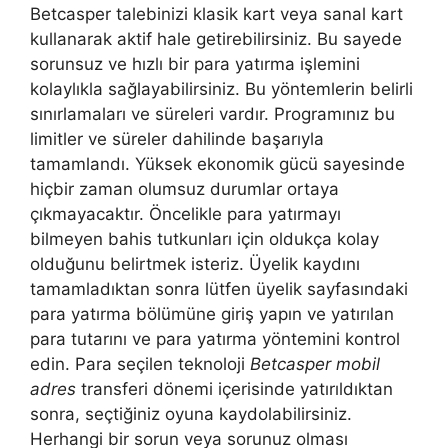
Betcasper talebinizi klasik kart veya sanal kart
kullanarak aktif hale getirebilirsiniz. Bu sayede
sorunsuz ve hızlı bir para yatırma işlemini
kolaylıkla sağlayabilirsiniz. Bu yöntemlerin belirli
sınırlamaları ve süreleri vardır. Programınız bu
limitler ve süreler dahilinde başarıyla
tamamlandı. Yüksek ekonomik gücü sayesinde
hiçbir zaman olumsuz durumlar ortaya
çıkmayacaktır. Öncelikle para yatırmayı
bilmeyen bahis tutkunları için oldukça kolay
olduğunu belirtmek isteriz. Üyelik kaydını
tamamladıktan sonra lütfen üyelik sayfasındaki
para yatırma bölümüne giriş yapın ve yatırılan
para tutarını ve para yatırma yöntemini kontrol
edin. Para seçilen teknoloji
Betcasper mobil
adres
transferi dönemi içerisinde yatırıldıktan
sonra, seçtiğiniz oyuna kaydolabilirsiniz.
Herhangi bir sorun veya sorunuz olması